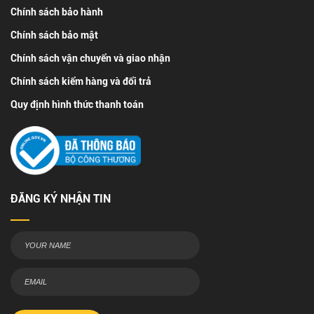
Chính sách bảo hành
Chính sách bảo mật
Chính sách vận chuyển và giao nhận
Chính sách kiểm hàng và đổi trả
Quy định hình thức thanh toán
ĐĂNG KÝ NHẬN TIN