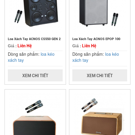
Loa Xách Tay ACNOS CS550 GEN 2
Loa Xách Tay ACNOS EPOP 100
Liên Hệ
Liên Hệ
Giá :
Giá :
Dòng sản phẩm:
loa kéo
Dòng sản phẩm:
loa kéo
xách tay
xách tay
XEM CHI TIẾT
XEM CHI TIẾT