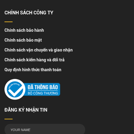
CHÍNH SÁCH CÔNG TY
Chính sách bảo hành
Chính sách bảo mật
Chính sách vận chuyển và giao nhận
Chính sách kiểm hàng và đổi trả
Quy định hình thức thanh toán
ĐĂNG KÝ NHẬN TIN