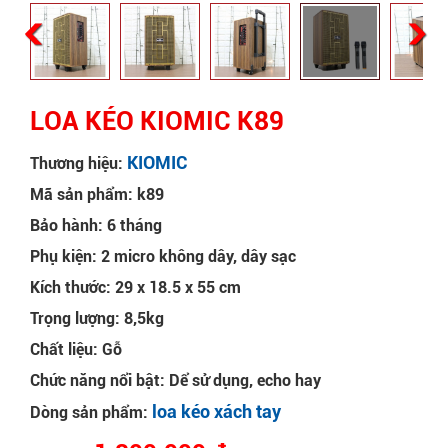
LOA KÉO KIOMIC K89
KIOMIC
Thương hiệu:
Mã sản phẩm: k89
Bảo hành: 6 tháng
Phụ kiện: 2 micro không dây, dây sạc
Kích thước: 29 x 18.5 x 55 cm
Trọng lượng: 8,5kg
Chất liệu: Gỗ
Chức năng nổi bật: Dể sử dụng, echo hay
loa kéo xách tay
Dòng sản phẩm: