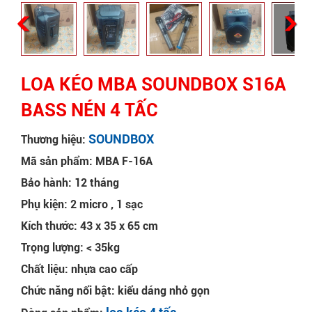
LOA KÉO MBA SOUNDBOX S16A
BASS NÉN 4 TẤC
SOUNDBOX
Thương hiệu:
Mã sản phẩm: MBA F-16A
Bảo hành: 12 tháng
Phụ kiện: 2 micro , 1 sạc
Kích thước: 43 x 35 x 65 cm
Trọng lượng: < 35kg
Chất liệu: nhựa cao cấp
Chức năng nổi bật: kiểu dáng nhỏ gọn