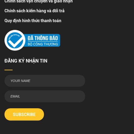
Chính sách vận chuyển và giao nhận
Chính sách kiểm hàng và đổi trả
Quy định hình thức thanh toán
ĐĂNG KÝ NHẬN TIN
SUBSCRIBE