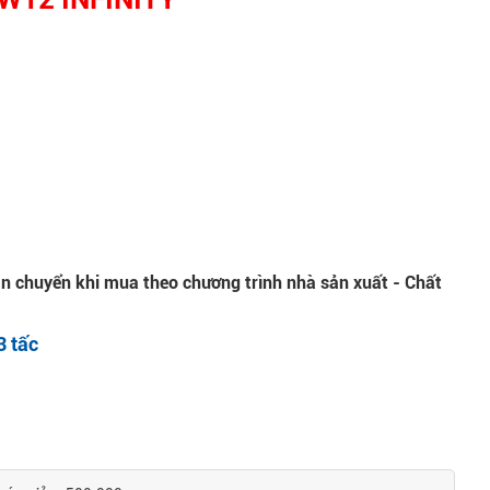
ận chuyển khi mua theo chương trình nhà sản xuất - Chất
3 tấc