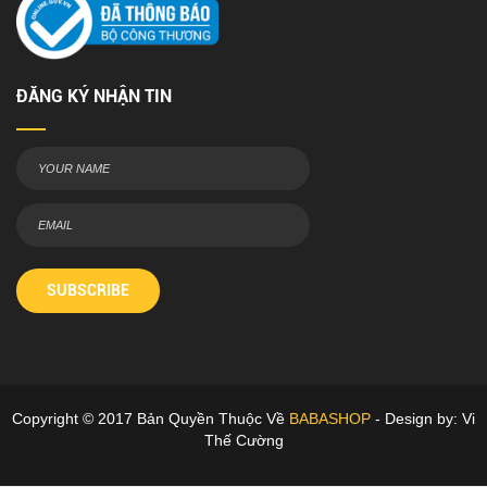
ĐĂNG KÝ NHẬN TIN
SUBSCRIBE
Copyright © 2017 Bản Quyền Thuộc Về
BABASHOP
- Design by: Vi
Thế Cường