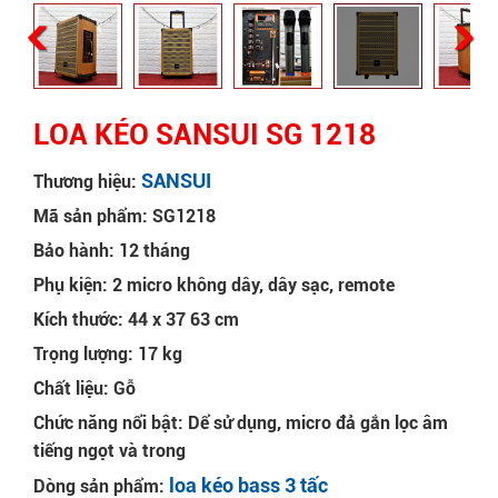
LOA KÉO SANSUI SG 1218
SANSUI
Thương hiệu:
Mã sản phẩm: SG1218
Bảo hành: 12 tháng
Phụ kiện: 2 micro không dây, dây sạc, remote
Kích thước: 44 x 37 63 cm
Trọng lượng: 17 kg
Chất liệu: Gỗ
Chức năng nổi bật: Dể sử dụng, micro đả gắn lọc âm
tiếng ngọt và trong
loa kéo bass 3 tấc
Dòng sản phẩm: