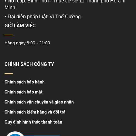
• Nơi cấp: Bình Thới - Thuế cơ sở 11 Thành phố Hồ Chí
Minh
•
Đại diện pháp luật: Vi Thế Cường
GIỜ LÀM VIỆC
Hàng ngày 8:00 - 21:00
CHÍNH SÁCH CÔNG TY
Chính sách bảo hành
Chính sách bảo mật
Chính sách vận chuyển và giao nhận
Chính sách kiểm hàng và đổi trả
Quy định hình thức thanh toán