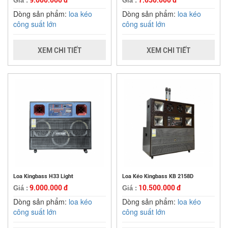
9.000.000 đ
7.650.000 đ
Giá :
Giá :
Dòng sản phẩm:
loa kéo
Dòng sản phẩm:
loa kéo
công suất lớn
công suất lớn
XEM CHI TIẾT
XEM CHI TIẾT
Loa Kingbass H33 Light
Loa Kéo Kingbass KB 2158D
9.000.000 đ
10.500.000 đ
Giá :
Giá :
Dòng sản phẩm:
loa kéo
Dòng sản phẩm:
loa kéo
công suất lớn
công suất lớn