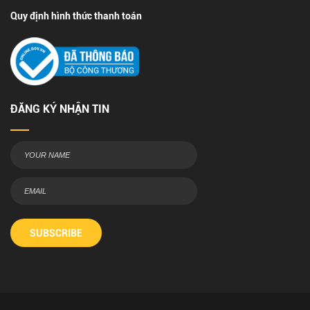
Quy định hình thức thanh toán
ĐĂNG KÝ NHẬN TIN
SUBSCRIBE