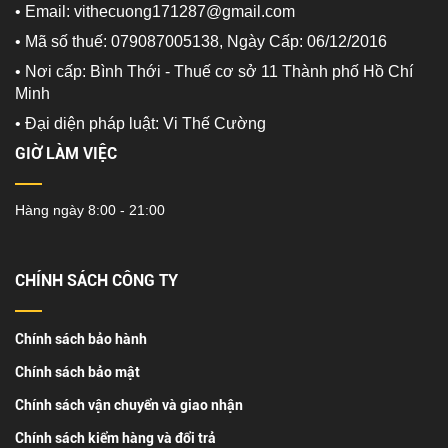
• Email: vithecuong171287@gmail.com
• Mã số thuế: 079087005138, Ngày Cấp: 06/12/2016
• Nơi cấp: Bình Thới - Thuế cơ sở 11 Thành phố Hồ Chí
Minh
•
Đại diện pháp luật: Vi Thế Cường
GIỜ LÀM VIỆC
Hàng ngày 8:00 - 21:00
CHÍNH SÁCH CÔNG TY
Chính sách bảo hành
Chính sách bảo mật
Chính sách vận chuyển và giao nhận
Chính sách kiểm hàng và đổi trả