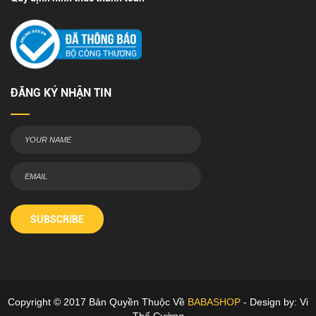
ĐĂNG KÝ NHẬN TIN
SUBSCRIBE
Copyright © 2017 Bản Quyền Thuộc Về
BABASHOP
- Design by: Vi