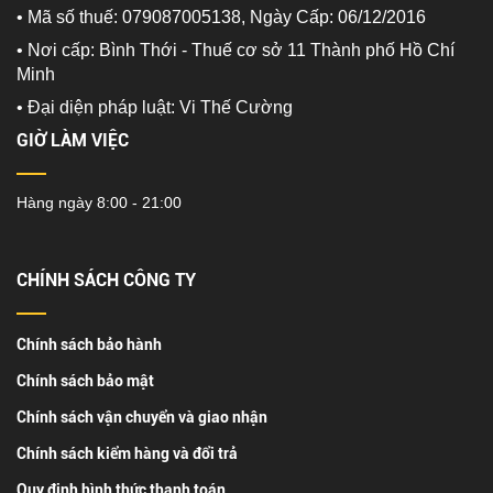
• Mã số thuế: 079087005138, Ngày Cấp: 06/12/2016
• Nơi cấp: Bình Thới - Thuế cơ sở 11 Thành phố Hồ Chí
Minh
•
Đại diện pháp luật: Vi Thế Cường
GIỜ LÀM VIỆC
Hàng ngày 8:00 - 21:00
CHÍNH SÁCH CÔNG TY
Chính sách bảo hành
Chính sách bảo mật
Chính sách vận chuyển và giao nhận
Chính sách kiểm hàng và đổi trả
Quy định hình thức thanh toán