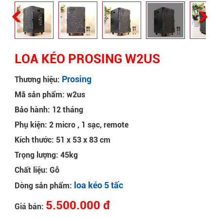
LOA KÉO PROSING W2US
Prosing
Thương hiệu:
Mã sản phẩm: w2us
Bảo hành: 12 tháng
Phụ kiện: 2 micro , 1 sạc, remote
Kích thước: 51 x 53 x 83 cm
Trọng lượng: 45kg
Chất liệu: Gỗ
loa kéo 5 tấc
Dòng sản phẩm:
5.500.000 đ
Giá bán: