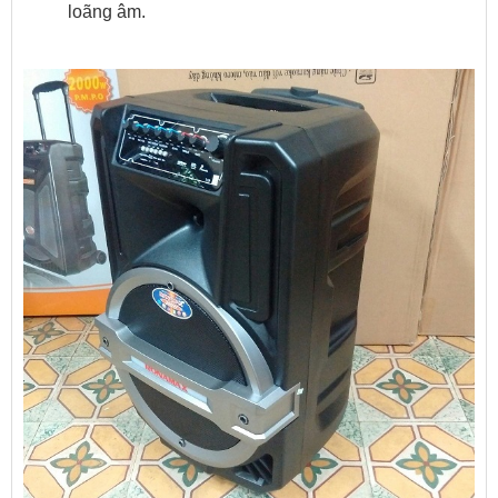
loãng âm.