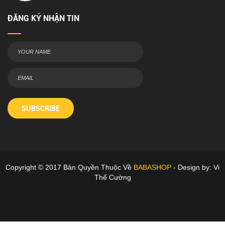
ĐĂNG KÝ NHẬN TIN
SUBSCRIBE
Copyright © 2017 Bản Quyền Thuộc Về
BABASHOP
- Design by: Vi
Thế Cường