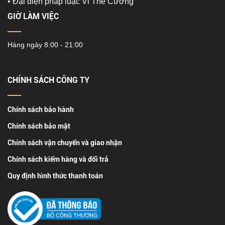
•
Đại diện pháp luật: Vi Thế Cường
GIỜ LÀM VIỆC
Hàng ngày 8:00 - 21:00
CHÍNH SÁCH CÔNG TY
Chính sách bảo hành
Chính sách bảo mật
Chính sách vận chuyển và giao nhận
Chính sách kiểm hàng và đổi trả
Quy định hình thức thanh toán