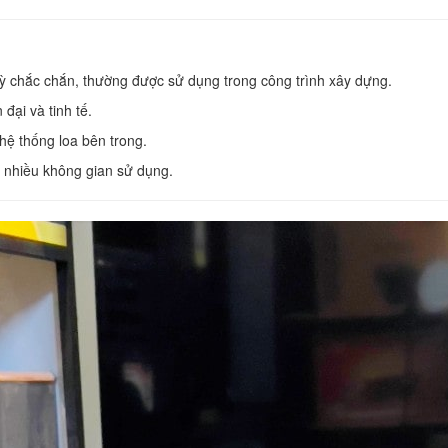
ỳ chắc chắn, thường được sử dụng trong công trình xây dựng.
đại và tinh tế.
 hệ thống loa bên trong.
 nhiều không gian sử dụng.