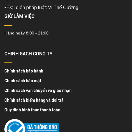
•
Đại diện pháp luật: Vi Thế Cường
GIỜ LÀM VIỆC
Hàng ngày 8:00 - 21:00
CHÍNH SÁCH CÔNG TY
Chính sách bảo hành
Chính sách bảo mật
Chính sách vận chuyển và giao nhận
Chính sách kiểm hàng và đổi trả
Quy định hình thức thanh toán