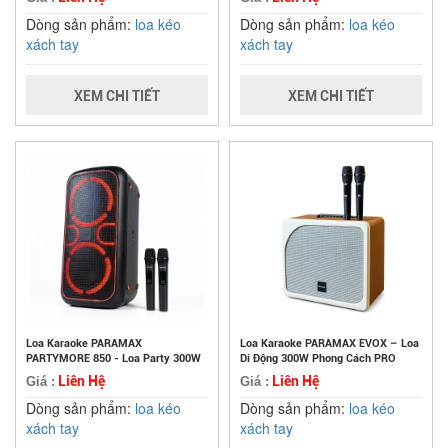
Dòng sản phẩm:
loa kéo
Dòng sản phẩm:
loa kéo
xách tay
xách tay
XEM CHI TIẾT
XEM CHI TIẾT
Loa Karaoke PARAMAX
Loa Karaoke PARAMAX EVOX – Loa
PARTYMORE 850 - Loa Party 300W
Di Động 300W Phong Cách PRO
Liên Hệ
Liên Hệ
Giá :
Giá :
Dòng sản phẩm:
loa kéo
Dòng sản phẩm:
loa kéo
xách tay
xách tay