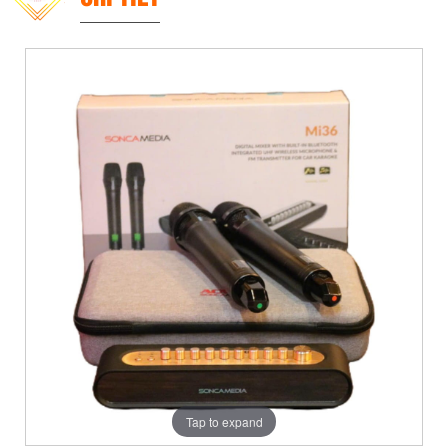
Tap to expand