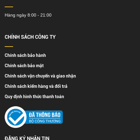
Hàng ngày 8:00 - 21:00
CHÍNH SÁCH CÔNG TY
Chính sách bảo hành
Chính sách bảo mật
Chính sách vận chuyển và giao nhận
Chính sách kiểm hàng và đổi trả
Quy định hình thức thanh toán
ĐĂNG KÝ NHẬN TIN