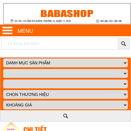
MENU
CHI TIẾT