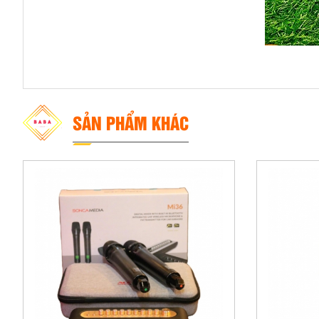
SẢN PHẨM KHÁC