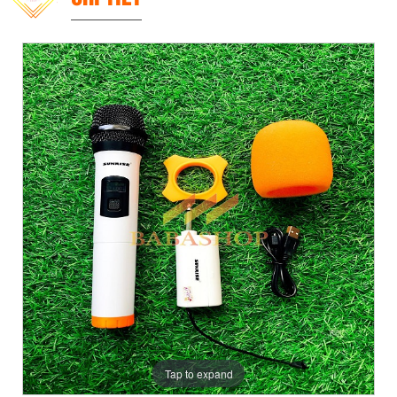
Tap to expand