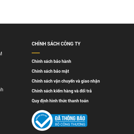
CHÍNH SÁCH CÔNG TY
M
Chính sách bảo hành
Chính sách bảo mật
Chính sách vận chuyển và giao nhận
nh
Chính sách kiểm hàng và đổi trả
Quy định hình thức thanh toán