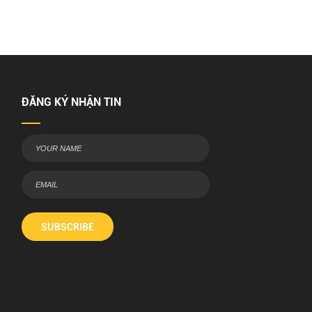
ĐĂNG KÝ NHẬN TIN
SUBSCRIBE