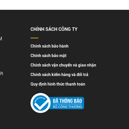
CHÍNH SÁCH CÔNG TY
M
Chính sách bảo hành
Chính sách bảo mật
Chính sách vận chuyển và giao nhận
nh
Chính sách kiểm hàng và đổi trả
Quy định hình thức thanh toán