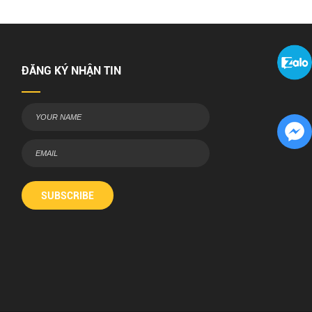
ĐĂNG KÝ NHẬN TIN
SUBSCRIBE