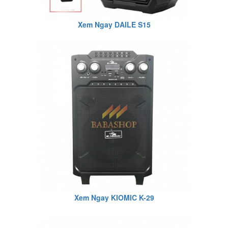
Xem Ngay DAILE S15
Xem Ngay KIOMIC K-29