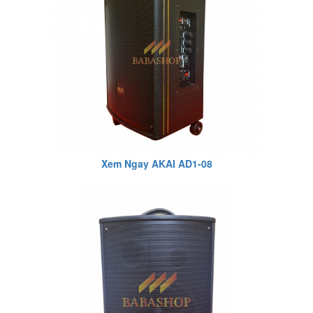
Xem Ngay AKAI AD1-08