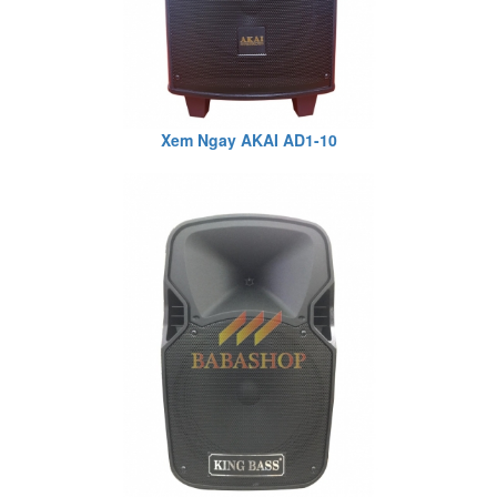
Xem Ngay AKAI AD1-10