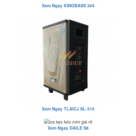
Xem Ngay KINGBASS 304
Xem Ngay TLAICJ SL-310
Xem Ngay DAILE S8