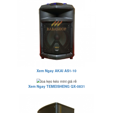
Xem Ngay AKAI AS1-10
Xem Ngay TEMEISHENG QX-0831