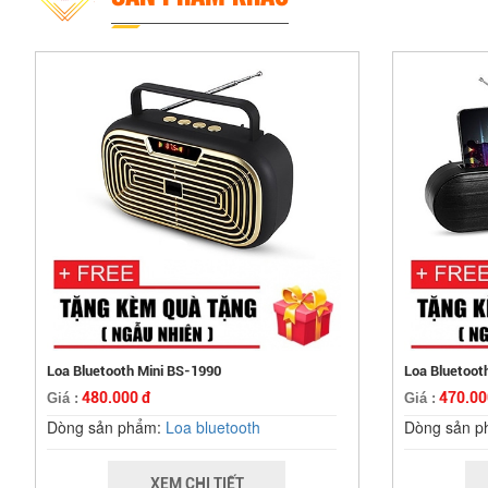
Loa Bluetooth Mini BS-1990
Loa Bluetoot
480.000 đ
470.00
Giá :
Giá :
Dòng sản phẩm:
Loa bluetooth
Dòng sản 
XEM CHI TIẾT