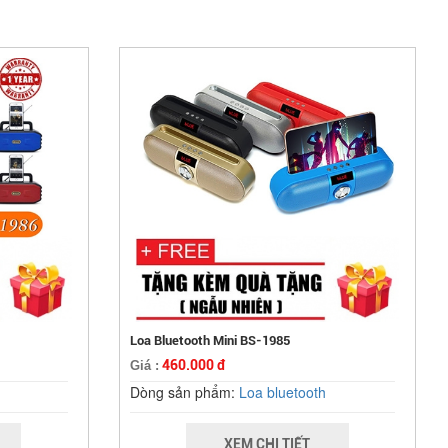
Loa Bluetooth Mini BS-1985
460.000 đ
Giá :
Dòng sản phẩm:
Loa bluetooth
XEM CHI TIẾT