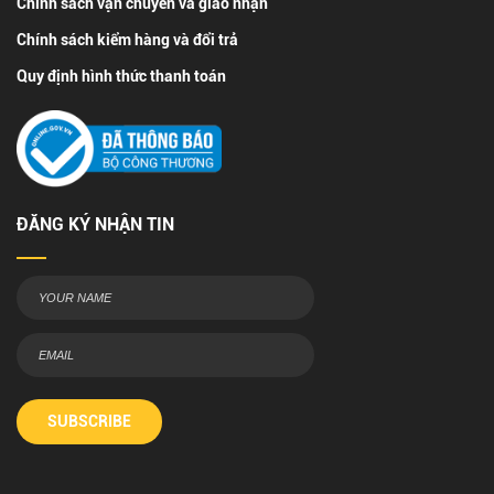
Chính sách vận chuyển và giao nhận
Chính sách kiểm hàng và đổi trả
Quy định hình thức thanh toán
ĐĂNG KÝ NHẬN TIN
SUBSCRIBE