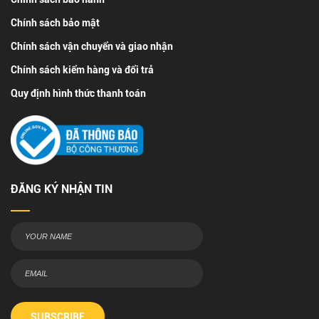
Chính sách bảo mật
Chính sách vận chuyển và giao nhận
Chính sách kiểm hàng và đổi trả
Quy định hình thức thanh toán
ĐĂNG KÝ NHẬN TIN
SUBSCRIBE