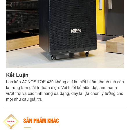
Kết Luận
Loa kéo ACNOS TOP 430 không chỉ là thiết bị âm thanh mà còn
là trung tâm giải trí toàn diện. Với thiết kế hiện đại, âm thanh
vượt trội và các tính năng đa dạng, đây là lựa chọn lý tưởng cho
mọi nhu cầu giải trí.
SẢN PHẨM KHÁC