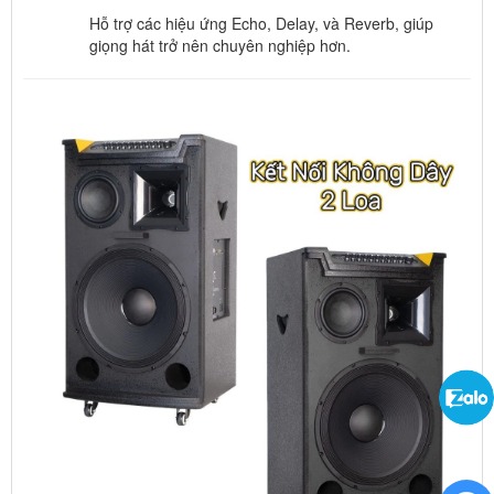
Hỗ trợ các hiệu ứng Echo, Delay, và Reverb, giúp
giọng hát trở nên chuyên nghiệp hơn.